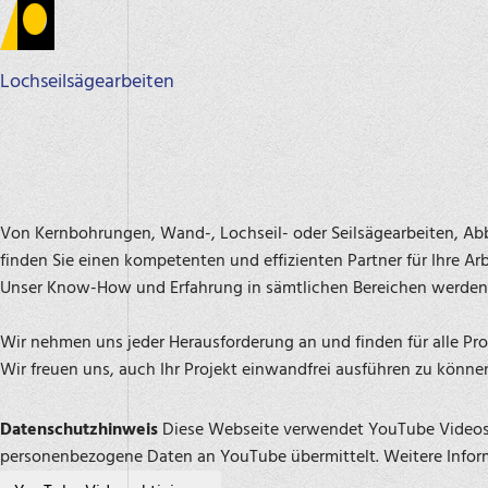
Lochseilsägearbeiten
Von Kernbohrungen, Wand-, Lochseil- oder Seilsägearbeiten, Ab
finden Sie einen kompetenten und effizienten Partner für Ihre Arb
Unser Know-How und Erfahrung in sämtlichen Bereichen werden 
Wir nehmen uns jeder Herausforderung an und finden für alle Pr
Wir freuen uns, auch Ihr Projekt einwandfrei ausführen zu könne
Datenschutzhinweis
Diese Webseite verwendet YouTube Videos. 
personenbezogene Daten an YouTube übermittelt. Weitere Infor