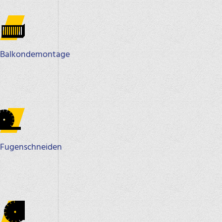
Balkondemontage
Fugenschneiden