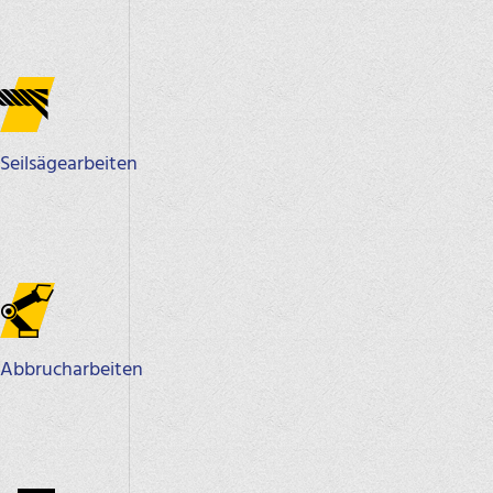
Seilsägearbeiten
Abbrucharbeiten