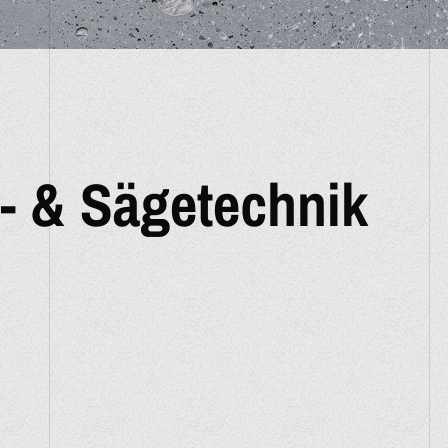
- & Sägetechnik