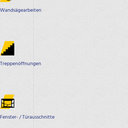
Wandsägearbeiten
Treppenöffnungen
Fenster- / Türausschnitte