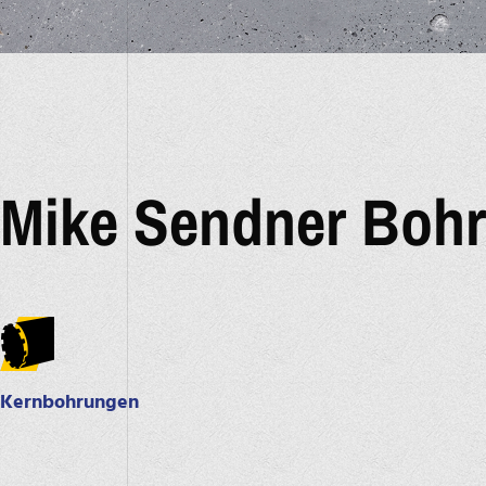
Mike Sendner Bohr
Kernbohrungen