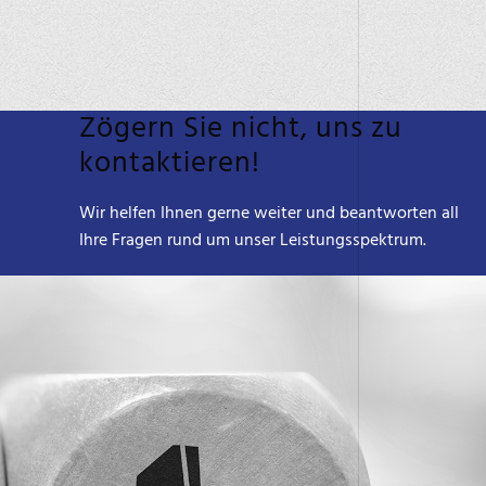
Zögern Sie nicht, uns zu
kontaktieren!
Wir helfen Ihnen gerne weiter und beantworten all
Ihre Fragen rund um unser Leistungsspektrum.